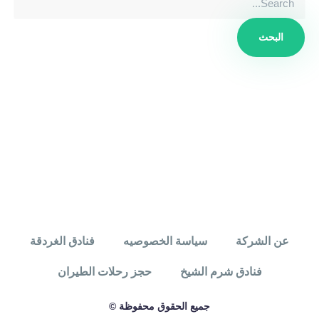
عن الشركة
سياسة الخصوصيه
فنادق الغردقة
فنادق شرم الشيخ
حجز رحلات الطيران
جميع الحقوق محفوظة ©