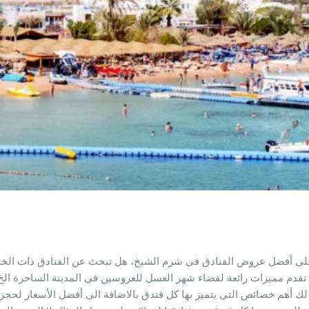
أفضل عروض الفنادق فى شرم الشيخ، هل تبحث عن الفنادق ذات الخدمة ال
ى تقدم مميزات رائعة لقضاء شهر العسل للعروسين فى المدينة الساحرة الخ 
 لك أهم خصائص التى يتميز بها كل فندق بالاضافة الى أفضل الأسعار لحجز