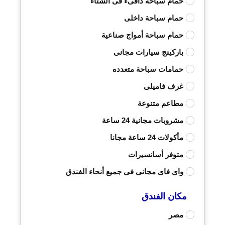
حمام سباحه دافىء فى الشتاء
حمام سباحة داخلى
حمام سباحة أمواج صناعية
باركينج سيارات مجانى
حمامات سباحة متعدده
غرف فاميلى
مطاعم متنوعة
مشروبات مجانية 24 ساعة
مأكولات 24 ساعة مجانا
متوفر أسانسيرات
واى فاى مجانى فى جميع أنحاء الفندق
مكان الفندق
مصر