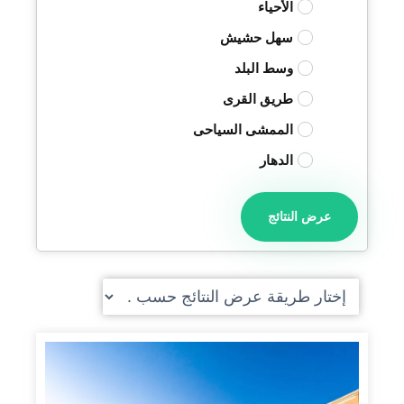
الأحياء
سهل حشيش
وسط البلد
طريق القرى
الممشى السياحى
الدهار
عرض النتائج