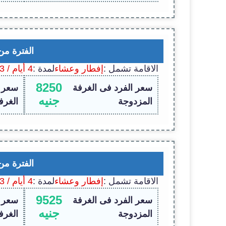
الفترة من
الاقامة تشمل :
إفطار وعشاء
لمدة :
4 أيام / 3 ليالى
8250
سعر الفرد فى الغرفة
سعر ا
جنيه
المزدوجة
الغرف
الفترة من
الاقامة تشمل :
إفطار وعشاء
لمدة :
4 أيام / 3 ليالى
9525
سعر الفرد فى الغرفة
سعر ا
جنيه
المزدوجة
الغرف