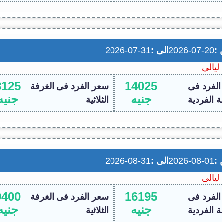
 :
2026-07-20
الى :
2026-07-31
8125
14025
لفرد فى
سعر الفرد فى الغرفة
جنيه
جنيه
ة الفردية
الثلاثية
 :
2026-08-01
الى :
2026-08-31
9400
16195
لفرد فى
سعر الفرد فى الغرفة
جنيه
جنيه
ة الفردية
الثلاثية