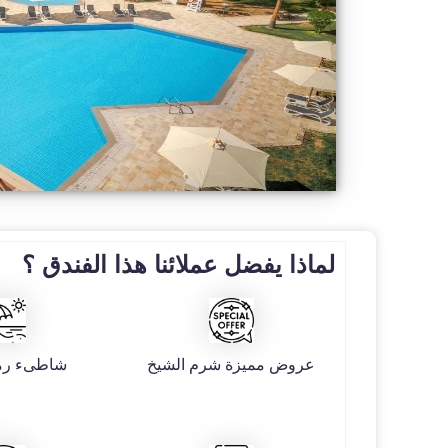
لماذا يفضل عملائنا هذا الفندق ؟
عروض مميزة شرم الشيخ
شاطىء رم