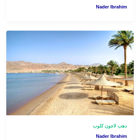
Nader Ibrahim
دهب لاجون كلوب
Nader Ibrahim