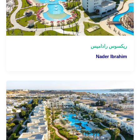
ريكسوس راداميس
Nader Ibrahim