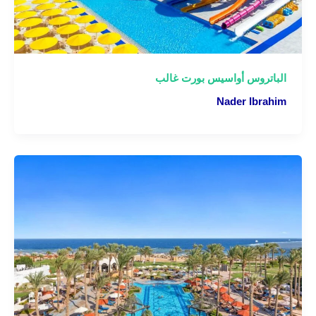
الباتروس أواسيس بورت غالب
Nader Ibrahim