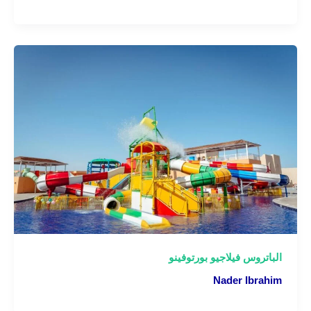
الباتروس فيلاجيو بورتوفينو
Nader Ibrahim