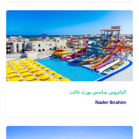
الباتروس ساندس بورت غالب
Nader Ibrahim