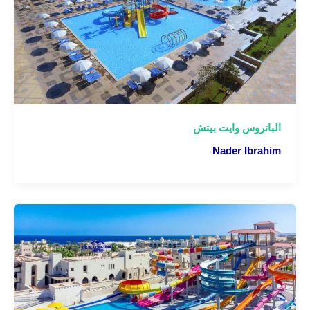
الباتروس وايت بيتش
Nader Ibrahim