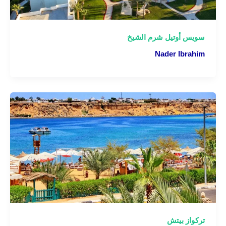
سويس أوتيل شرم الشيخ
Nader Ibrahim
تركواز بيتش