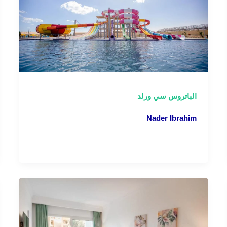
الباتروس سي ورلد
Nader Ibrahim