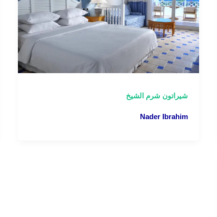
شيراتون شرم الشيخ
Nader Ibrahim