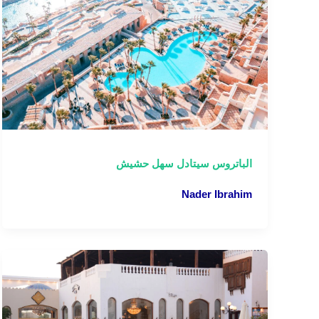
الباتروس سيتادل سهل حشيش
Nader Ibrahim