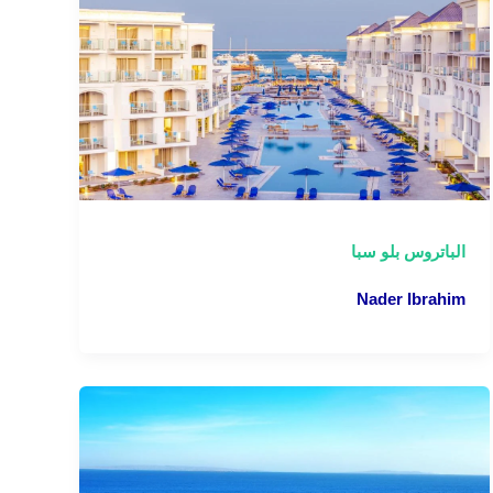
الباتروس بلو سبا
Nader Ibrahim