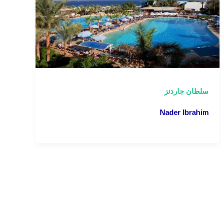
سلطان جاردنز
Nader Ibrahim