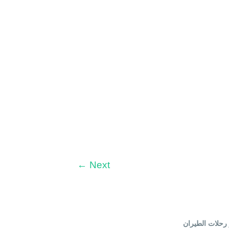
←
Next
رحلات الطيران