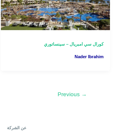
كورال سي امبريال – سينساتوري
Nader Ibrahim
Previous
→
عن الشركة