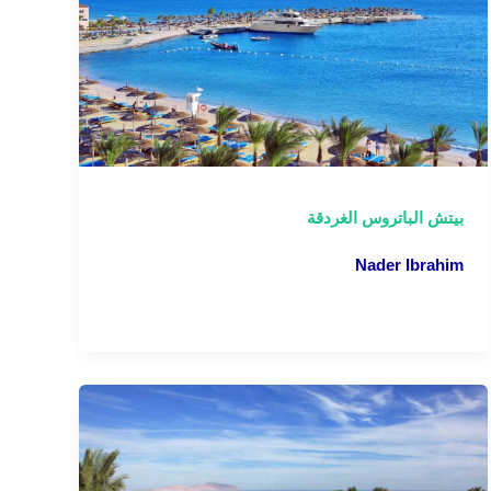
بيتش الباتروس الغردقة
Nader Ibrahim