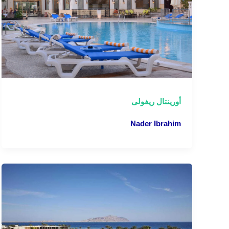
أورينتال ريفولى
Nader Ibrahim