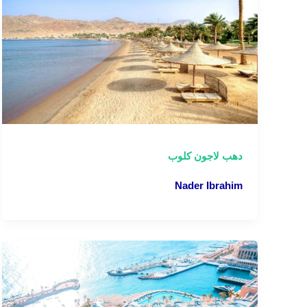
دهب لاجون كلوب
Nader Ibrahim