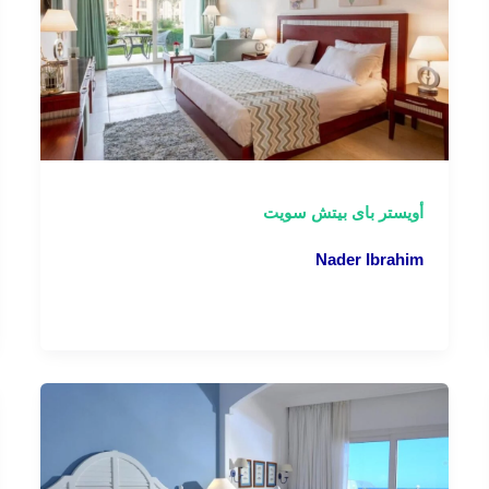
أويستر باى بيتش سويت
Nader Ibrahim