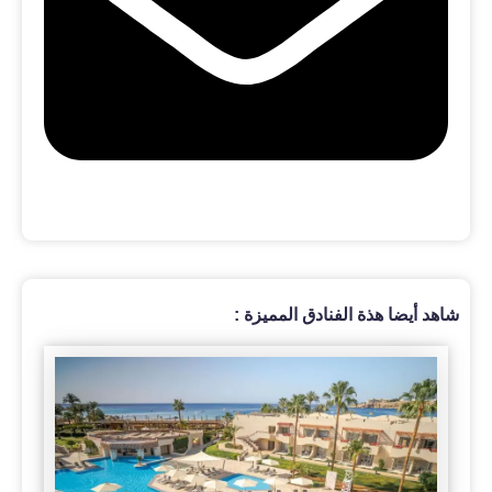
شاهد أيضا هذة الفنادق المميزة :