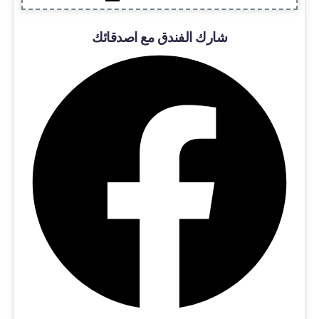
شارك الفندق مع اصدقائك