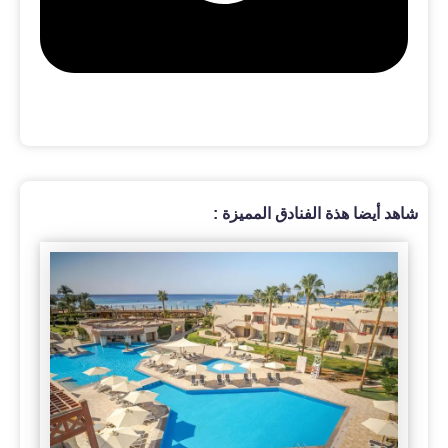
شاهد أيضا هذة الفنادق المميزة :