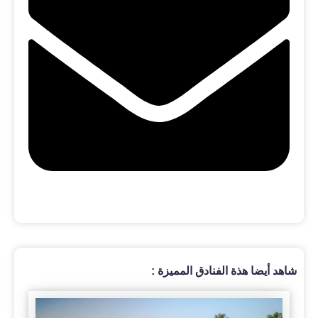
شاهد أيضا هذة الفنادق المميزة :