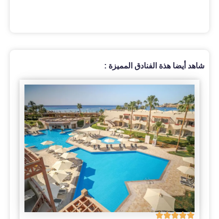
شاهد أيضا هذة الفنادق المميزة :