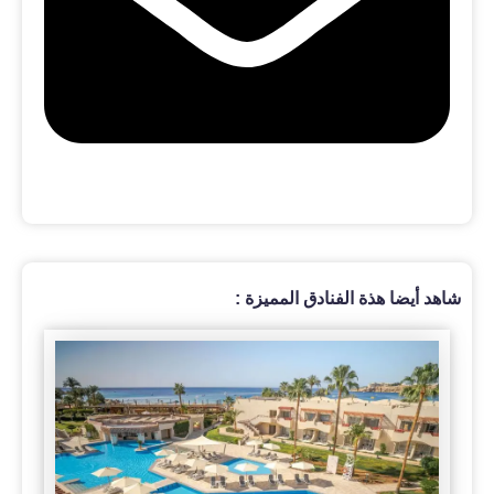
شاهد أيضا هذة الفنادق المميزة :