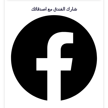
شارك الفندق مع اصدقائك