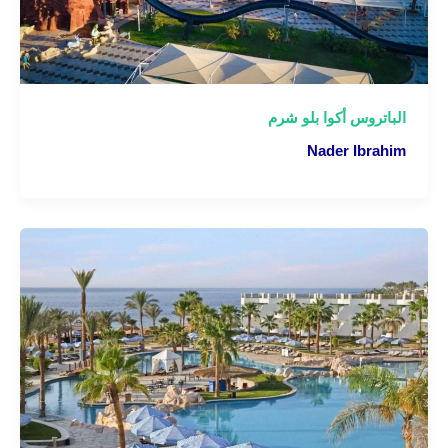
الباتروس أكوا بلو شرم
Nader Ibrahim