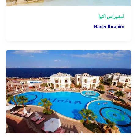
امفوراس اكوا
Nader Ibrahim