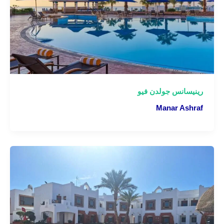
رينيسانس جولدن فيو
Manar Ashraf