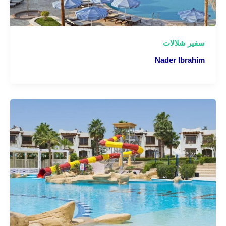
سفير شلالات
Nader Ibrahim