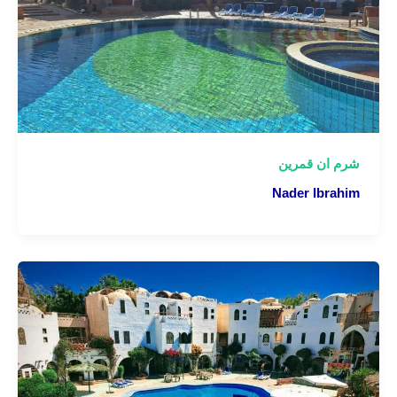
شرم ان قمرين
Nader Ibrahim