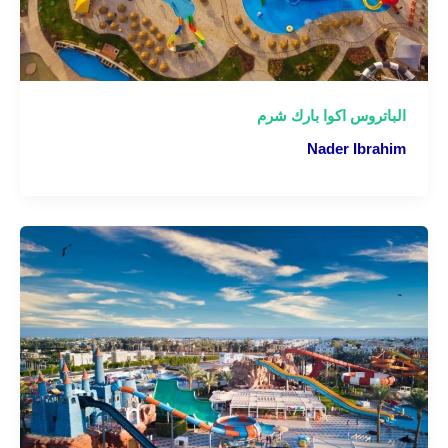
الباتروس اكوا بارك شرم
Nader Ibrahim