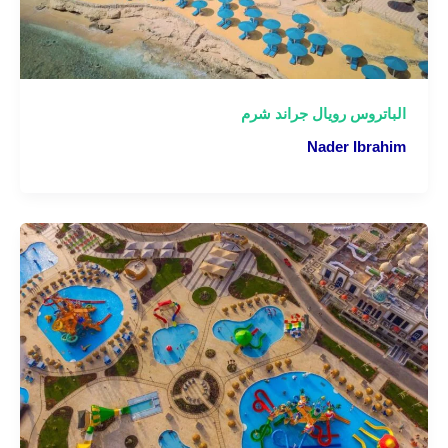
الباتروس رويال جراند شرم
Nader Ibrahim