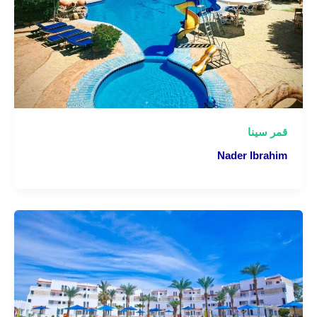
قمر سينا
Nader Ibrahim