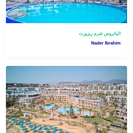
الباتروس شرم ريزورت
Nader Ibrahim